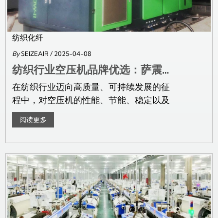
纺织化纤
By
SEIZEAIR
/ 2025-04-08
纺织行业空压机品牌优选：萨震节能空压机
在纺织行业迈向高质量、可持续发展的征
程中，对空压机的性能、节能、稳定以及
服务等方面的要求日益提升。萨...
阅读更多