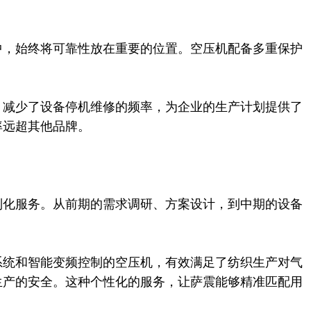
，始终将可靠性放在重要的位置。空压机配备多重保护
减少了设备停机维修的频率，为企业的生产计划提供了
率远超其他品牌。
化服务。从前期的需求调研、方案设计，到中期的设备
​
统和智能变频控制的空压机，有效满足了纺织生产对气
生产的安全。这种个性化的服务，让萨震能够精准匹配用