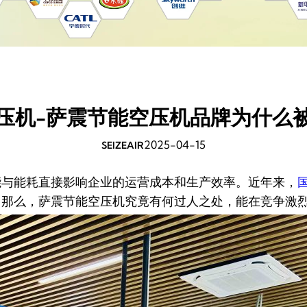
压机-萨震节能空压机品牌为什么
2025-04-15
SEIZEAIR
与能耗直接影响企业的运营成本和生产效率。近年来，
那么，萨震节能空压机究竟有何过人之处，能在竞争激烈