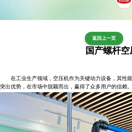
国产螺杆空
在工业生产领域，空压机作为关键动力设备，其性能
突出优势，在市场中脱颖而出，赢得了众多用户的信赖。