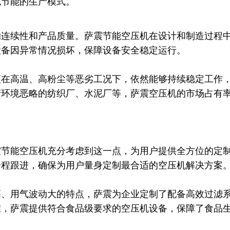
节能的生产模式。​
续性和产品质量。萨震节能空压机在设计和制造过程中
备因异常情况损坏，保障设备安全稳定运行。​
高温、高粉尘等恶劣工况下，依然能够持续稳定工作，
产环境恶略的纺织厂、水泥厂等，萨震空压机的市场占有
能空压机充分考虑到这一点，为用户提供全方位的定制
程跟进，确保为用户量身定制最合适的空压机解决方案。
用气波动大的特点，萨震为企业定制了配备高效过滤系
准，萨震提供符合食品级要求的空压机设备，保障了食品