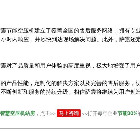
节能空压机建立了覆盖全国的售后服务网络，拥有专业
2 小时内响应，并尽快到达现场解决问题。此外，萨震还
对产品质量和用户体验的高度重视，极大地增强了用户
产品性能，定制化的解决方案以及完善的售后服务，切
的不断创新和服务的持续升级，相信萨震将继续为用户创
智慧空压机站房
，点击>>
马上咨询
<<打开每年企业
节能30%