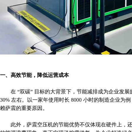
一、高效节能，降低运营成本​
在 “双碳” 目标的大背景下，节能减排成为企业发展
30% 左右。以一家年使用时长 8000 小时的制造
赖萨震的重要原因。​
此外，萨震空压机的节能优势不仅体现在硬件上，还融