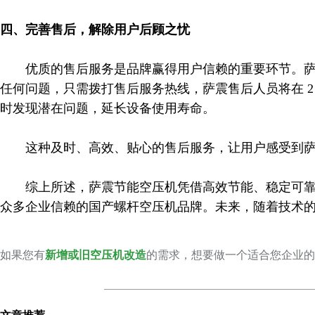
四、完善售后，解除用户后顾之忧
优质的售后服务是品牌赢得用户信赖的重要环节。萨震
任何问题，只需拨打售后服务热线，萨震售后人员将在 
时发现潜在问题，延长设备使用寿命。​
这种及时、高效、贴心的售后服务，让用户感受到萨震
综上所述，萨震节能空压机凭借高效节能、稳定可靠的
众多企业信赖的国产螺杆空压机品牌。未来，随着技术
如果您有
新增或旧空压机改造
的需求，想要做一个适合您企业的
文章推荐