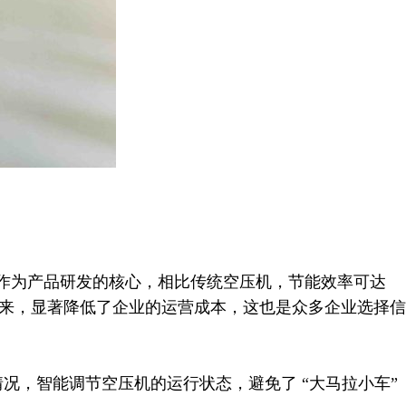
作为产品研发的核心，相比传统空压机，节能效率可达
期下来，显著降低了企业的运营成本，这也是众多企业选择信
，智能调节空压机的运行状态，避免了 “大马拉小车”