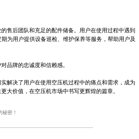
的售后团队和充足的配件储备。用户在使用过程中遇到
定期为用户提供设备巡检、维护保养等服务，帮助用户及
对品牌的忠诚度和信赖感。​
实解决了用户在使用空压机过程中的痛点和需求，成为
造更大价值，在空压机市场中书写更辉煌的篇章。
的秘密！