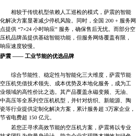
相较于传统机型依赖人工巡检的模式，萨震的智能
化解决方案显著减少停机风险。同时，全国 200 + 服务网
点提供 “7×24 小时响应” 服务，确保售后无忧。而部分空
压机品牌虽提供基础智能功能，但服务网络覆盖有限，
响应速度较慢。
萨震 —— 工业节能的优选品牌
综合节能性、稳定性与智能化三大维度，萨震节能
空压机凭借技术领先、成本优势及本地化服务，成为工
业领域的高性价比之选。其产品覆盖永磁变频、无油、
中高压等全系列空压机机型，并针对纺织、新能源、陶
瓷等行业提供定制化解决方案，累计服务超 3万家企业，
节省电费超 150 亿元。
若您正寻求高效节能的空压机方案，萨震将以专业