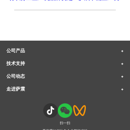
公司产品
+
技术支持
+
公司动态
+
走进萨震
+
扫一扫