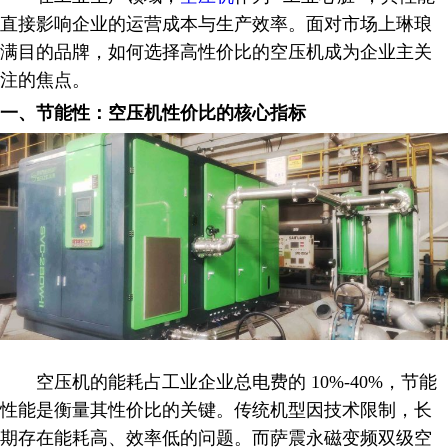
直接影响企业的运营成本与生产效率。面对市场上琳琅
满目的品牌，如何选择高性价比的空压机成为企业主关
注的焦点。
一、节能性：空压机性价比的核心指标
空压机的能耗占工业企业总电费的 10%-40%，节能
性能是衡量其性价比的关键。传统机型因技术限制，长
期存在能耗高、效率低的问题。而萨震永磁变频双级空