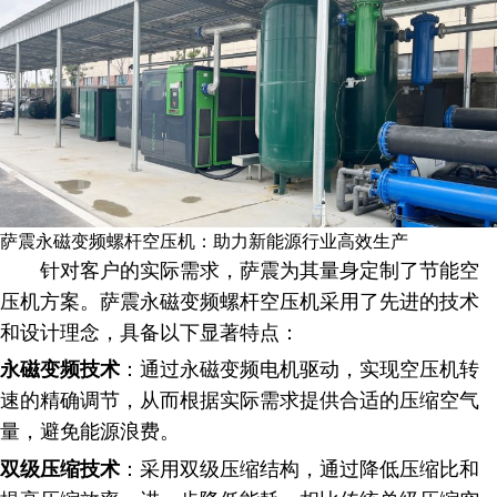
萨震永磁变频螺杆空压机：助力新能源行业高效生产
针对客户的实际需求，萨震为其量身定制了节能空
压机方案。萨震永磁变频螺杆空压机采用了先进的技术
和设计理念，具备以下显著特点：
永磁变频技术
：通过永磁变频电机驱动，实现空压机转
速的精确调节，从而根据实际需求提供合适的压缩空气
量，避免能源浪费。
双级压缩技术
：采用双级压缩结构，通过降低压缩比和