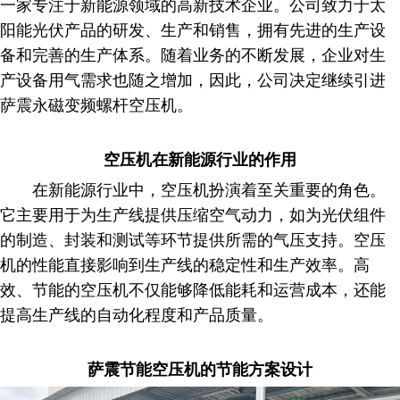
一家专注于新能源领域的高新技术企业。公司致力于太
阳能光伏产品的研发、生产和销售，拥有先进的生产设
备和完善的生产体系。随着业务的不断发展，企业对生
产设备用气需求也随之增加，因此，公司决定继续引进
萨震永磁变频螺杆空压机。
空压机在新能源行业的作用
在新能源行业中，空压机扮演着至关重要的角色。
它主要用于为生产线提供压缩空气动力，如为光伏组件
的制造、封装和测试等环节提供所需的气压支持。空压
机的性能直接影响到生产线的稳定性和生产效率。高
效、节能的空压机不仅能够降低能耗和运营成本，还能
提高生产线的自动化程度和产品质量。
萨震节能空压机的节能方案设计