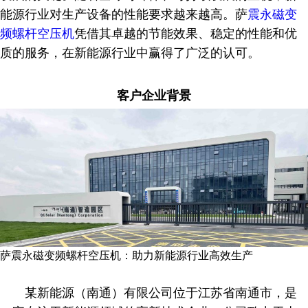
能源行业对生产设备的性能要求越来越高。萨
震永磁变
频螺杆空压机
凭借其卓越的节能效果、稳定的性能和优
质的服务，在新能源行业中赢得了广泛的认可。
客户企业背景
萨震永磁变频螺杆空压机：助力新能源行业高效生产
某新能源（南通）有限公司位于江苏省南通市，是